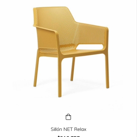
Sillón NET Relax