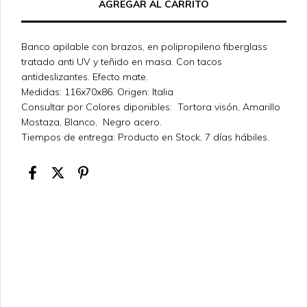
Banco apilable con brazos, en polipropileno fiberglass
tratado anti UV y teñido en masa. Con tacos
antideslizantes. Efecto mate.
Medidas: 116x70x86. Origen: Italia
Consultar por Colores diponibles: Tortora visón, Amarillo
Mostaza, Blanco, Negro acero.
Tiempos de entrega: Producto en Stock, 7 días hábiles.