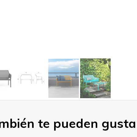
mbién te pueden gustar 