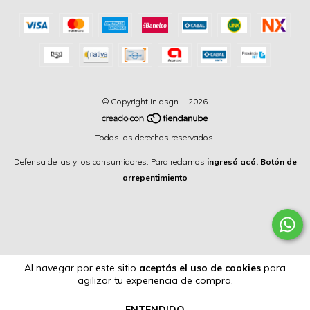
© Copyright in dsgn. - 2026
Todos los derechos reservados.
Defensa de las y los consumidores. Para reclamos
ingresá acá.
Botón de
arrepentimiento
Al navegar por este sitio
aceptás el uso de cookies
para
agilizar tu experiencia de compra.
ENTENDIDO