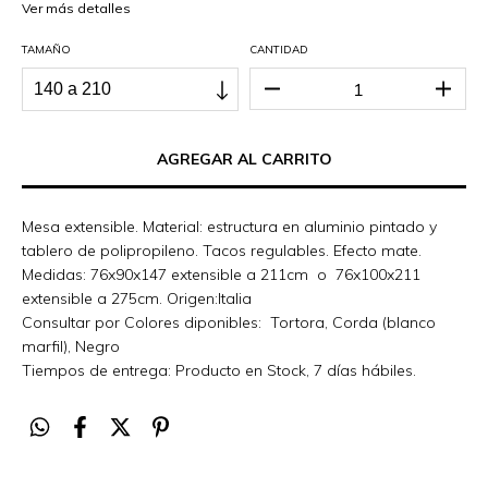
Ver más detalles
TAMAÑO
CANTIDAD
Mesa extensible. Material: estructura en aluminio pintado y
tablero de polipropileno. Tacos regulables. Efecto mate.
Medidas: 76x90x147 extensible a 211cm o 76x100x211
extensible a 275cm. Origen:Italia
Consultar por Colores diponibles: Tortora, Corda (blanco
marfil), Negro
Tiempos de entrega: Producto en Stock, 7 días hábiles.