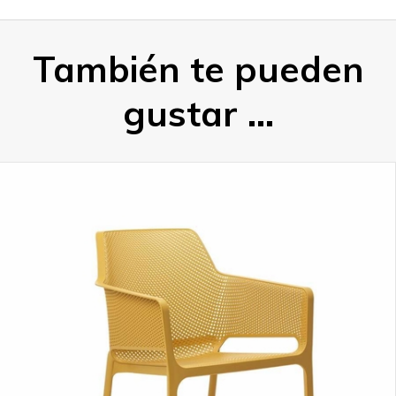
También te pueden
gustar ...