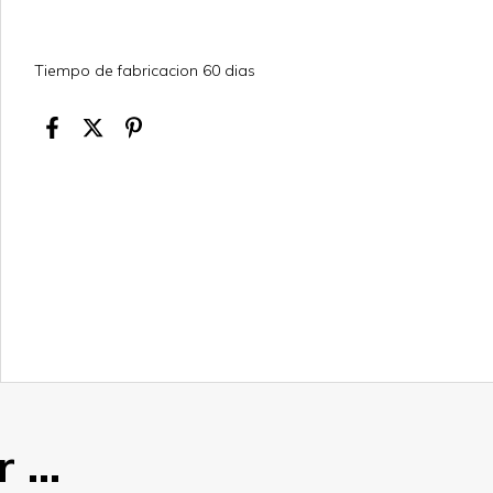
Tiempo de fabricacion 60 dias
...