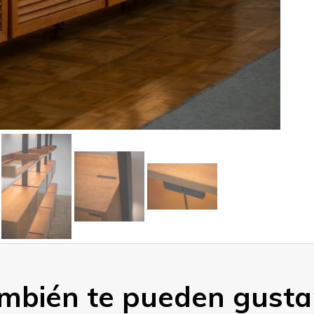
mbién te pueden gustar 