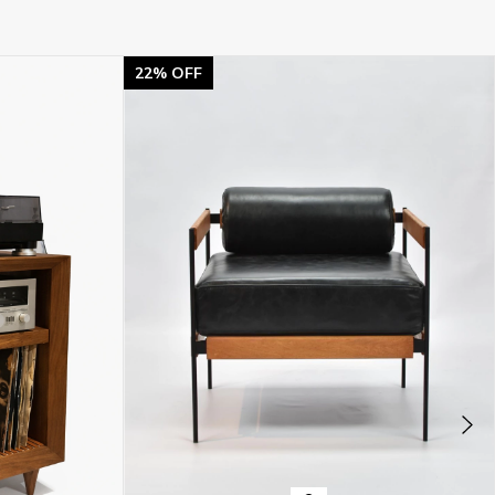
22
%
OFF