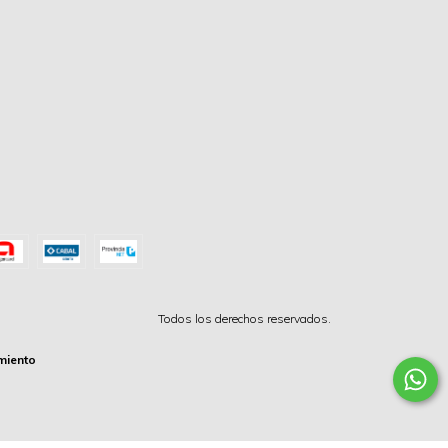
Todos los derechos reservados.
miento